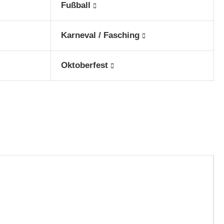
Fußball
Karneval / Fasching
Oktoberfest