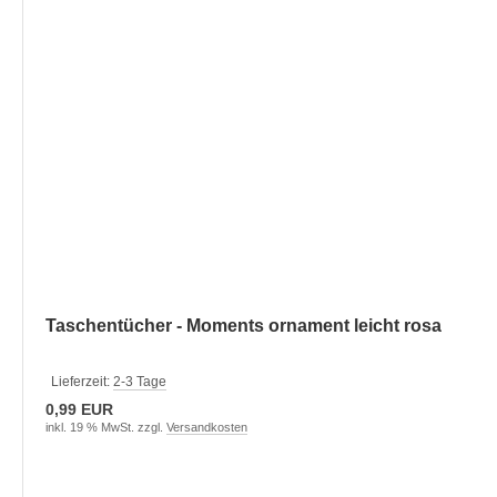
Taschentücher - Moments ornament leicht rosa
Lieferzeit:
2-3 Tage
0,99 EUR
inkl. 19 % MwSt. zzgl.
Versandkosten