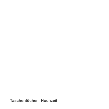
Taschentücher - Hochzeit