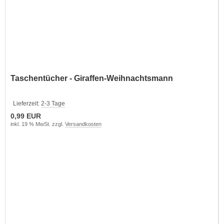
Taschentücher - Giraffen-Weihnachtsmann
Lieferzeit:
2-3 Tage
0,99 EUR
inkl. 19 % MwSt. zzgl.
Versandkosten