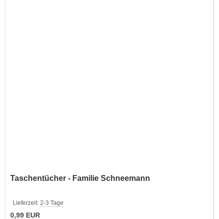
Taschentücher - Familie Schneemann
Lieferzeit:
2-3 Tage
0,99 EUR