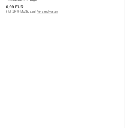
0,99 EUR
inkl. 19 % MwSt. zzgl.
Versandkosten