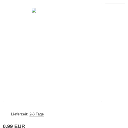
Lieferzeit:
2-3 Tage
0,99 EUR