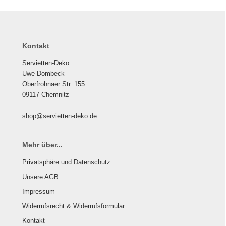
Kontakt
Servietten-Deko
Uwe Dombeck
Oberfrohnaer Str. 155
09117 Chemnitz
shop@servietten-deko.de
Mehr über...
Privatsphäre und Datenschutz
Unsere AGB
Impressum
Widerrufsrecht & Widerrufsformular
Kontakt