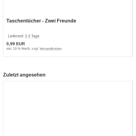
Taschentücher - Zwei Freunde
Lieferzeit:
2-3 Tage
0,99 EUR
inkl. 19 % MwSt. zzgl.
Versandkosten
Zuletzt angesehen