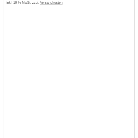
inkl. 19 % MwSt. zzgl.
Versandkosten