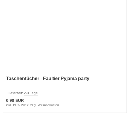
Taschentücher - Faultier Pyjama party
Lieferzeit:
2-3 Tage
0,99 EUR
inkl. 19 % MwSt. zzgl.
Versandkosten