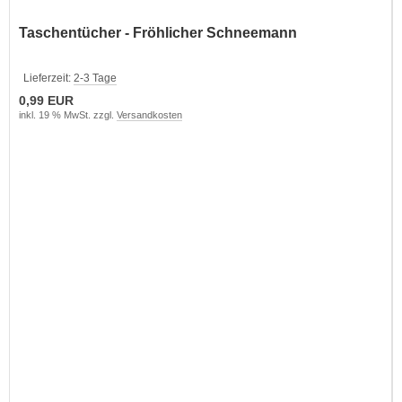
Taschentücher - Fröhlicher Schneemann
Lieferzeit:
2-3 Tage
0,99 EUR
inkl. 19 % MwSt. zzgl.
Versandkosten