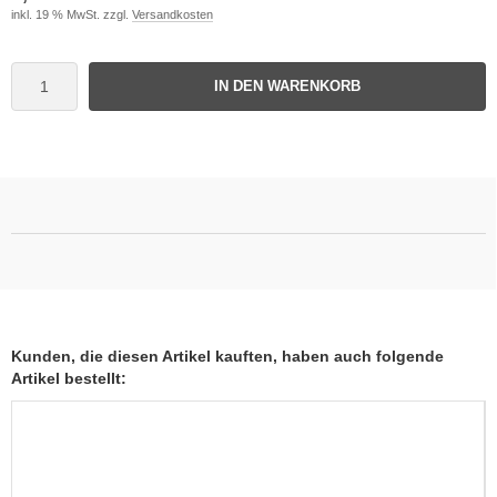
inkl. 19 % MwSt. zzgl.
Versandkosten
IN DEN WARENKORB
Kunden, die diesen Artikel kauften, haben auch folgende
Artikel bestellt: