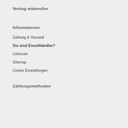
Vertrag widerrufen
Informationen
Zahlung & Versand
Sie sind Einzelhändler?
Lieferzeit
Sitemap
Cookie Einstellungen
Zahlungsmethoden