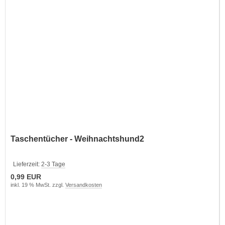
Taschentücher - Weihnachtshund2
Lieferzeit:
2-3 Tage
0,99 EUR
inkl. 19 % MwSt. zzgl.
Versandkosten