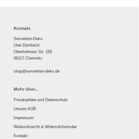
Kontakt
Servietten-Deko
Uwe Dombeck
Oberfrohnaer Str. 155
09117 Chemnitz
shop@servietten-deko.de
Mehr über...
Privatsphäre und Datenschutz
Unsere AGB
Impressum
Widerrufsrecht & Widerrufsformular
Kontakt