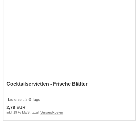
Cocktailservietten - Frische Blätter
Lieferzeit:
2-3 Tage
2,79 EUR
inkl. 19 % MwSt. zzgl.
Versandkosten