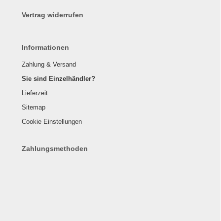
Vertrag widerrufen
Informationen
Zahlung & Versand
Sie sind Einzelhändler?
Lieferzeit
Sitemap
Cookie Einstellungen
Zahlungsmethoden