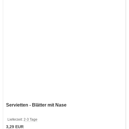
Servietten - Blätter mit Nase
Lieferzeit:
2-3 Tage
3,29 EUR