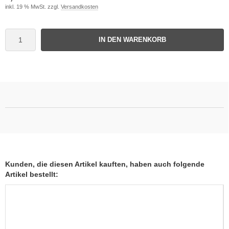
inkl. 19 % MwSt. zzgl.
Versandkosten
IN DEN WARENKORB
Kunden, die diesen Artikel kauften, haben auch folgende
Artikel bestellt: