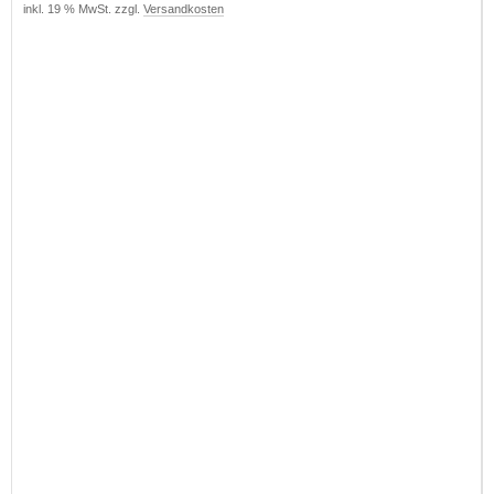
inkl. 19 % MwSt. zzgl.
Versandkosten