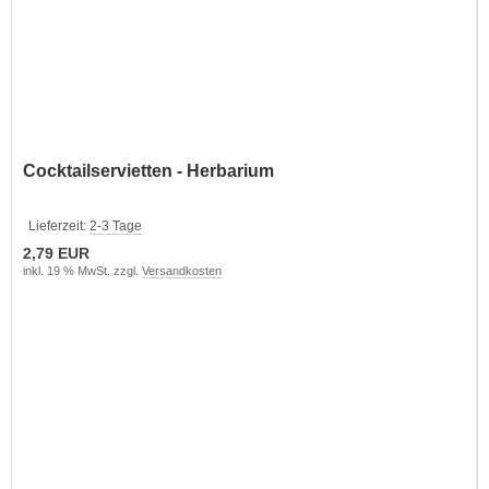
Cocktailservietten - Herbarium
Lieferzeit:
2-3 Tage
2,79 EUR
inkl. 19 % MwSt. zzgl.
Versandkosten