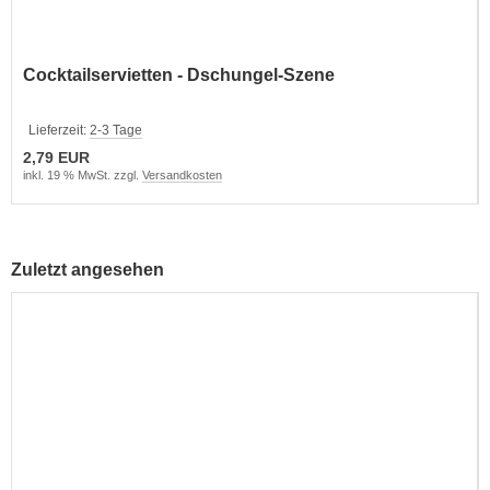
Cocktailservietten - Dschungel-Szene
Lieferzeit:
2-3 Tage
2,79 EUR
inkl. 19 % MwSt. zzgl.
Versandkosten
Zuletzt angesehen