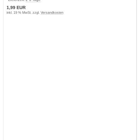
1,99 EUR
inkl. 19 % MwSt. zzgl.
Versandkosten