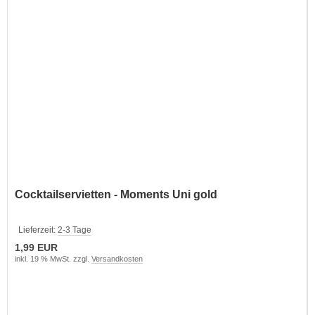
Cocktailservietten - Moments Uni gold
Lieferzeit:
2-3 Tage
1,99 EUR
inkl. 19 % MwSt. zzgl.
Versandkosten