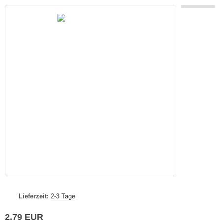
Lieferzeit:
2-3 Tage
2,79 EUR