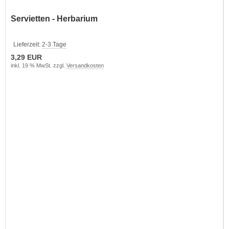
Servietten - Herbarium
Lieferzeit:
2-3 Tage
3,29 EUR
inkl. 19 % MwSt. zzgl.
Versandkosten