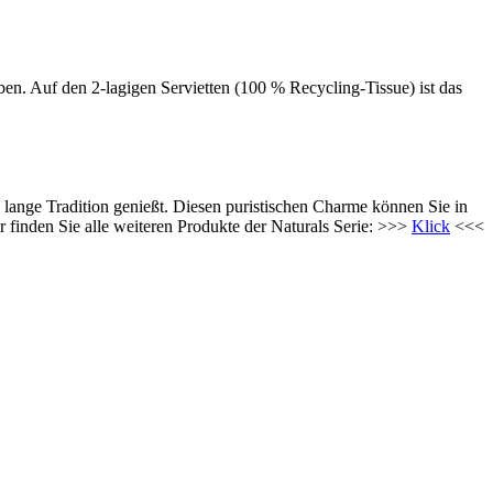
en. Auf den 2-lagigen Servietten (100 % Recycling-Tissue) ist das
 lange Tradition genießt. Diesen puristischen Charme können Sie in
 finden Sie alle weiteren Produkte der Naturals Serie: >>>
Klick
<<<