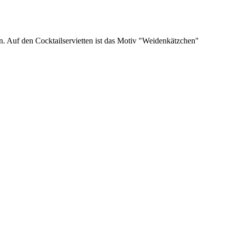
. Auf den Cocktailservietten ist das Motiv "Weidenkätzchen"