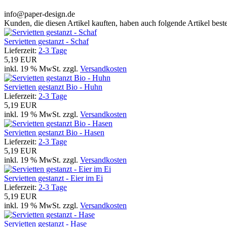
info@paper-design.de
Kunden, die diesen Artikel kauften, haben auch folgende Artikel bestel
Servietten gestanzt - Schaf
Lieferzeit:
2-3 Tage
5,19 EUR
inkl. 19 % MwSt. zzgl.
Versandkosten
Servietten gestanzt Bio - Huhn
Lieferzeit:
2-3 Tage
5,19 EUR
inkl. 19 % MwSt. zzgl.
Versandkosten
Servietten gestanzt Bio - Hasen
Lieferzeit:
2-3 Tage
5,19 EUR
inkl. 19 % MwSt. zzgl.
Versandkosten
Servietten gestanzt - Eier im Ei
Lieferzeit:
2-3 Tage
5,19 EUR
inkl. 19 % MwSt. zzgl.
Versandkosten
Servietten gestanzt - Hase