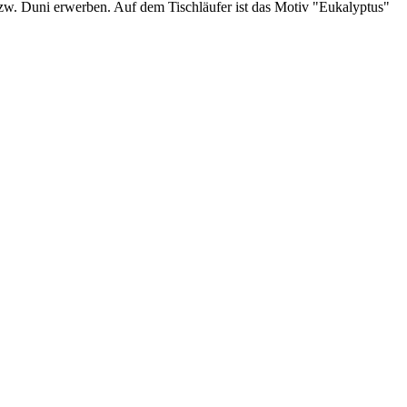
zw. Duni erwerben. Auf dem Tischläufer ist das Motiv "Eukalyptus"