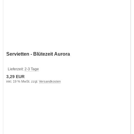
Servietten - Blütezeit Aurora
Lieferzeit:
2-3 Tage
3,29 EUR
inkl. 19 % MwSt. zzgl.
Versandkosten