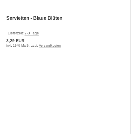
Servietten - Blaue Blüten
Lieferzeit:
2-3 Tage
3,29 EUR
inkl. 19 % MwSt. zzgl.
Versandkosten