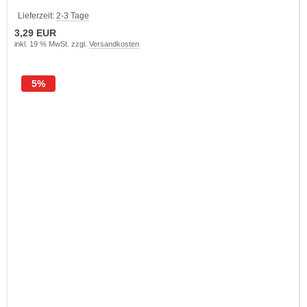
Lieferzeit:
2-3 Tage
3,29 EUR
inkl. 19 % MwSt. zzgl.
Versandkosten
5%