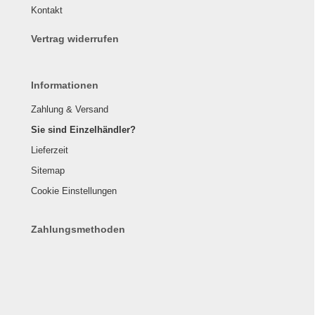
Kontakt
Vertrag widerrufen
Informationen
Zahlung & Versand
Sie sind Einzelhändler?
Lieferzeit
Sitemap
Cookie Einstellungen
Zahlungsmethoden