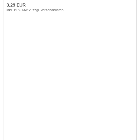
3,29 EUR
inkl. 19 % MwSt. zzgl.
Versandkosten