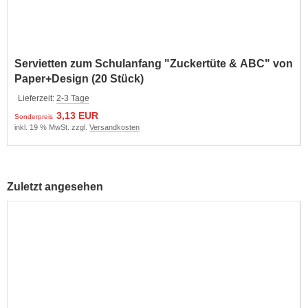
Servietten zum Schulanfang "Zuckertüte & ABC" von
Paper+Design (20 Stück)
Lieferzeit:
2-3 Tage
3,13 EUR
Sonderpreis
inkl. 19 % MwSt. zzgl.
Versandkosten
Zuletzt angesehen