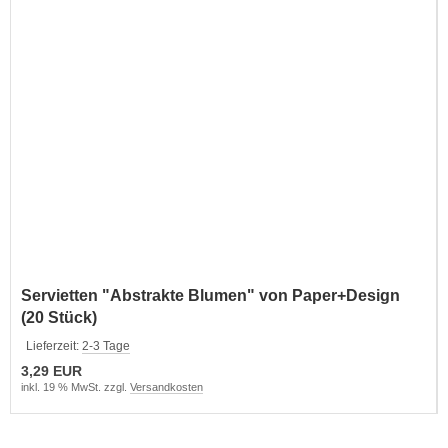
Servietten "Abstrakte Blumen" von Paper+Design
(20 Stück)
Lieferzeit:
2-3 Tage
3,29 EUR
inkl. 19 % MwSt. zzgl.
Versandkosten