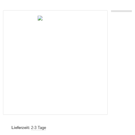
Lieferzeit:
2-3 Tage