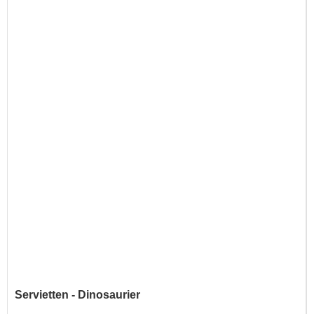
Servietten - Dinosaurier