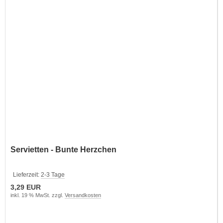
Servietten - Bunte Herzchen
Lieferzeit:
2-3 Tage
3,29 EUR
inkl. 19 % MwSt. zzgl.
Versandkosten