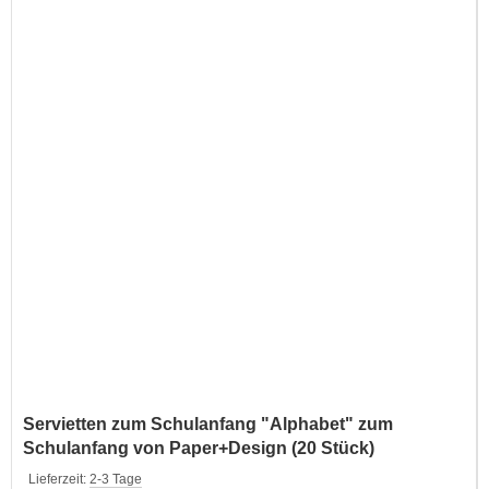
Servietten zum Schulanfang "Alphabet" zum
Schulanfang von Paper+Design (20 Stück)
Lieferzeit:
2-3 Tage