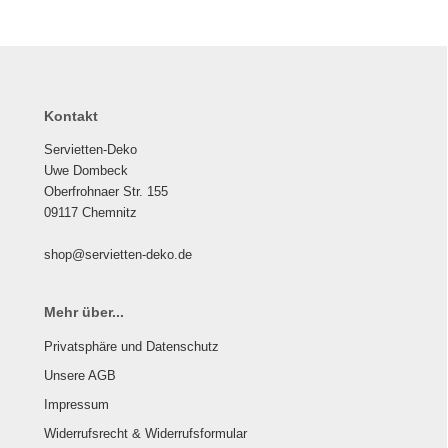
Kontakt
Servietten-Deko
Uwe Dombeck
Oberfrohnaer Str. 155
09117 Chemnitz
shop@servietten-deko.de
Mehr über...
Privatsphäre und Datenschutz
Unsere AGB
Impressum
Widerrufsrecht & Widerrufsformular