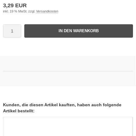
3,29 EUR
inkl. 19 % MwSt. zzgl.
Versandkosten
IN DEN WARENKORB
Kunden, die diesen Artikel kauften, haben auch folgende
Artikel bestellt: