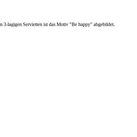
3-lagigen Servietten ist das Motiv "Be happy" abgebildet.