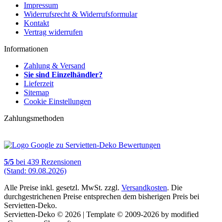
Impressum
Widerrufsrecht & Widerrufsformular
Kontakt
Vertrag widerrufen
Informationen
Zahlung & Versand
Sie sind Einzelhändler?
Lieferzeit
Sitemap
Cookie Einstellungen
Zahlungsmethoden
5
/
5
bei
439
Rezensionen
(Stand: 09.08.2026)
Alle Preise inkl. gesetzl. MwSt. zzgl.
Versandkosten
. Die
durchgestrichenen Preise entsprechen dem bisherigen Preis bei
Servietten-Deko.
Servietten-Deko © 2026 | Template © 2009-2026 by modified