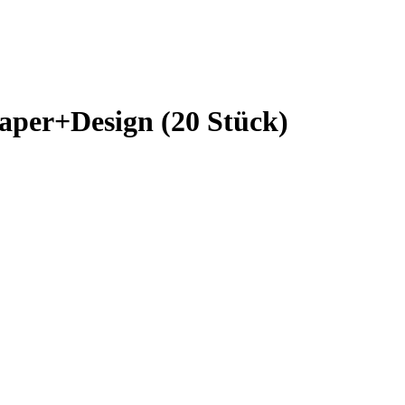
aper+Design (20 Stück)