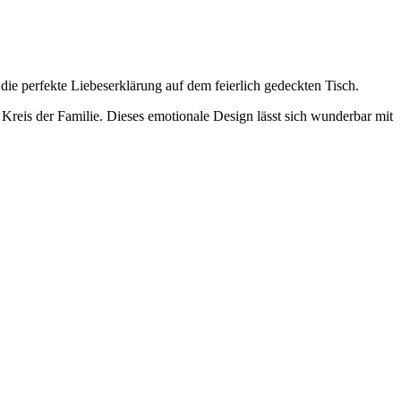
die perfekte Liebeserklärung auf dem feierlich gedeckten Tisch.
Kreis der Familie. Dieses emotionale Design lässt sich wunderbar mit