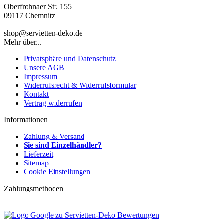
Oberfrohnaer Str. 155
09117 Chemnitz
shop@servietten-deko.de
Mehr über...
Privatsphäre und Datenschutz
Unsere AGB
Impressum
Widerrufsrecht & Widerrufsformular
Kontakt
Vertrag widerrufen
Informationen
Zahlung & Versand
Sie sind Einzelhändler?
Lieferzeit
Sitemap
Cookie Einstellungen
Zahlungsmethoden