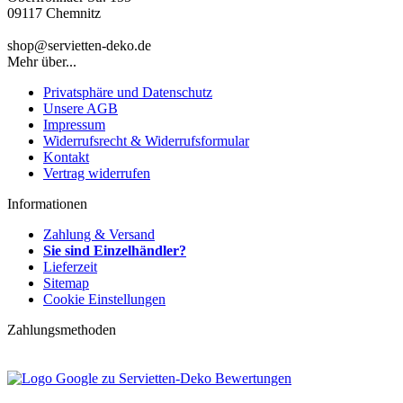
09117 Chemnitz
shop@servietten-deko.de
Mehr über...
Privatsphäre und Datenschutz
Unsere AGB
Impressum
Widerrufsrecht & Widerrufsformular
Kontakt
Vertrag widerrufen
Informationen
Zahlung & Versand
Sie sind Einzelhändler?
Lieferzeit
Sitemap
Cookie Einstellungen
Zahlungsmethoden