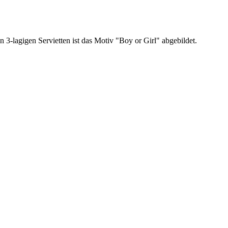
-lagigen Servietten ist das Motiv "Boy or Girl" abgebildet.