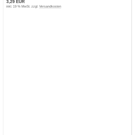
3,29 EUR
inkl. 19 % MwSt. zzgl.
Versandkosten