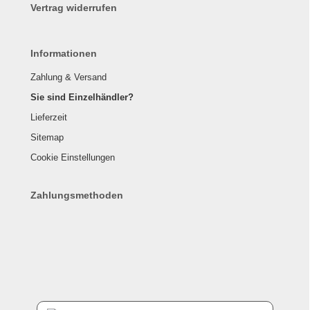
Vertrag widerrufen
Informationen
Zahlung & Versand
Sie sind Einzelhändler?
Lieferzeit
Sitemap
Cookie Einstellungen
Zahlungsmethoden