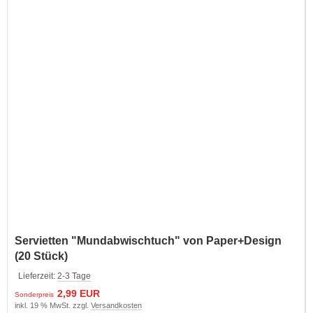
Servietten "Mundabwischtuch" von Paper+Design
(20 Stück)
Lieferzeit:
2-3 Tage
2,99 EUR
Sonderpreis
inkl. 19 % MwSt. zzgl.
Versandkosten