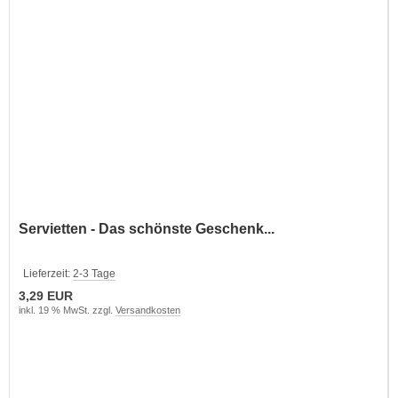
Servietten - Das schönste Geschenk...
Lieferzeit:
2-3 Tage
3,29 EUR
inkl. 19 % MwSt. zzgl.
Versandkosten