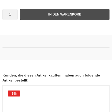
IN DEN WARENKORB
Kunden, die diesen Artikel kauften, haben auch folgende
Artikel bestellt:
9%