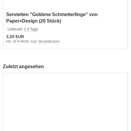
Servietten "Goldene Schmetterlinge" von
Paper+Design (20 Stück)
Lieferzeit:
2-3 Tage
3,29 EUR
inkl. 19 % MwSt. zzgl.
Versandkosten
Zuletzt angesehen