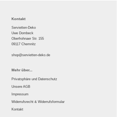
Kontakt
Servietten-Deko
Uwe Dombeck
Oberfrohnaer Str. 155
09117 Chemnitz
shop@servietten-deko.de
Mehr über...
Privatsphäre und Datenschutz
Unsere AGB
Impressum
Widerrufsrecht & Widerrufsformular
Kontakt