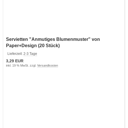
Servietten "Anmutiges Blumenmuster" von
Paper+Design (20 Stück)
Lieferzeit:
2-3 Tage
3,29 EUR
inkl. 19 % MwSt. zzgl.
Versandkosten