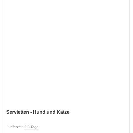
Servietten - Hund und Katze
Lieferzeit:
2-3 Tage