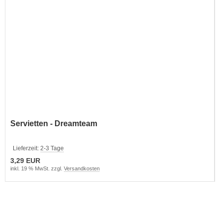
Servietten - Dreamteam
Lieferzeit:
2-3 Tage
3,29 EUR
inkl. 19 % MwSt. zzgl.
Versandkosten