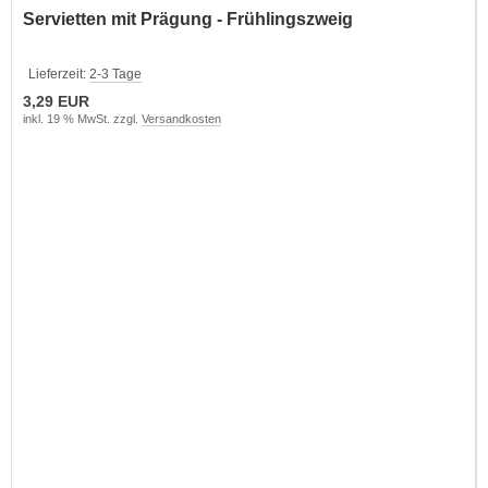
Servietten mit Prägung - Frühlingszweig
Lieferzeit:
2-3 Tage
3,29 EUR
inkl. 19 % MwSt. zzgl.
Versandkosten