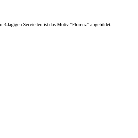
3-lagigen Servietten ist das Motiv "Florenz" abgebildet.