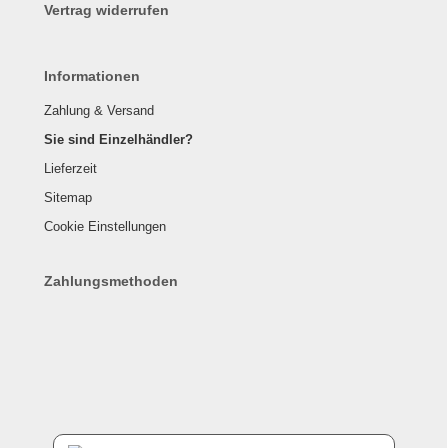
Vertrag widerrufen
Informationen
Zahlung & Versand
Sie sind Einzelhändler?
Lieferzeit
Sitemap
Cookie Einstellungen
Zahlungsmethoden