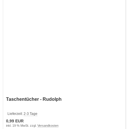
Taschentücher - Rudolph
Lieferzeit:
2-3 Tage
0,99 EUR
inkl. 19 % MwSt. zzgl.
Versandkosten