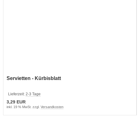
Servietten - Kürbisblatt
Lieferzeit:
2-3 Tage
3,29 EUR
inkl. 19 % MwSt. zzgl.
Versandkosten