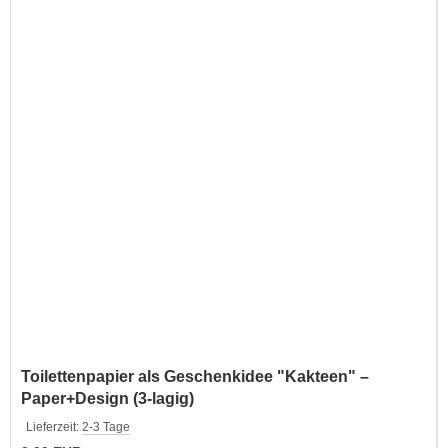
Toilettenpapier als Geschenkidee "Kakteen" –
Paper+Design (3-lagig)
Lieferzeit:
2-3 Tage