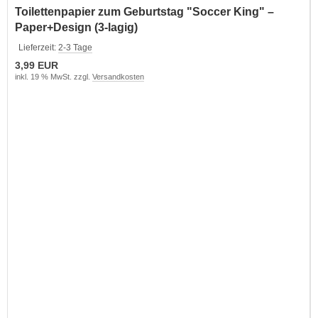
Toilettenpapier zum Geburtstag "Soccer King" –
Paper+Design (3-lagig)
Lieferzeit:
2-3 Tage
3,99 EUR
inkl. 19 % MwSt. zzgl.
Versandkosten