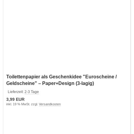
Toilettenpapier als Geschenkidee "Euroscheine /
Geldscheine" – Paper+Design (3-lagig)
Lieferzeit:
2-3 Tage
3,99 EUR
inkl. 19 % MwSt. zzgl.
Versandkosten