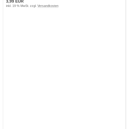
3,99 EUR
inkl. 19 % MwSt. zzgl.
Versandkosten