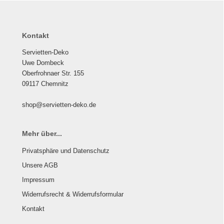
Kontakt
Servietten-Deko
Uwe Dombeck
Oberfrohnaer Str. 155
09117 Chemnitz
shop@servietten-deko.de
Mehr über...
Privatsphäre und Datenschutz
Unsere AGB
Impressum
Widerrufsrecht & Widerrufsformular
Kontakt