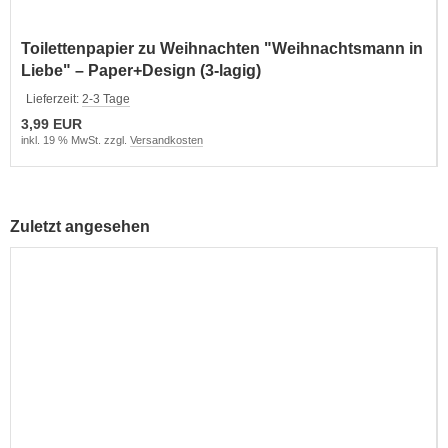
Toilettenpapier zu Weihnachten "Weihnachtsmann in
Liebe" – Paper+Design (3-lagig)
Lieferzeit:
2-3 Tage
3,99 EUR
inkl. 19 % MwSt. zzgl.
Versandkosten
Zuletzt angesehen