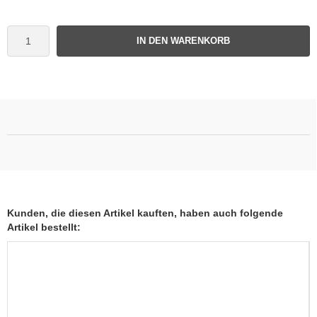
IN DEN WARENKORB
Kunden, die diesen Artikel kauften, haben auch folgende
Artikel bestellt: