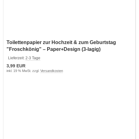
Toilettenpapier zur Hochzeit & zum Geburtstag
"Froschkönig" – Paper+Design (3-lagig)
Lieferzeit:
2-3 Tage
3,99 EUR
inkl. 19 % MwSt. zzgl.
Versandkosten