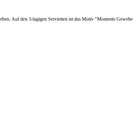
erben. Auf den 3-lagigen Servietten ist das Motiv "Moments Gewebe