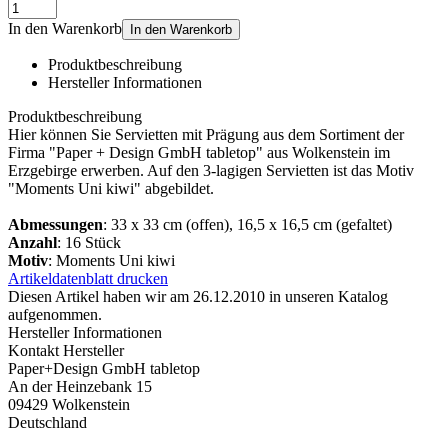
In den Warenkorb
In den Warenkorb
Produktbeschreibung
Hersteller Informationen
Produktbeschreibung
Hier können Sie Servietten mit Prägung aus dem Sortiment der
Firma "Paper + Design GmbH tabletop" aus Wolkenstein im
Erzgebirge erwerben. Auf den 3-lagigen Servietten ist das Motiv
"Moments Uni kiwi" abgebildet.
Abmessungen
: 33 x 33 cm (offen), 16,5 x 16,5 cm (gefaltet)
Anzahl
: 16 Stück
Motiv
: Moments Uni kiwi
Artikeldatenblatt drucken
Diesen Artikel haben wir am 26.12.2010 in unseren Katalog
aufgenommen.
Hersteller Informationen
Kontakt Hersteller
Paper+Design GmbH tabletop
An der Heinzebank 15
09429 Wolkenstein
Deutschland