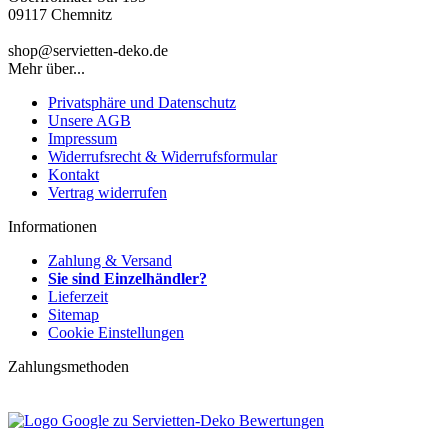
09117 Chemnitz
shop@servietten-deko.de
Mehr über...
Privatsphäre und Datenschutz
Unsere AGB
Impressum
Widerrufsrecht & Widerrufsformular
Kontakt
Vertrag widerrufen
Informationen
Zahlung & Versand
Sie sind Einzelhändler?
Lieferzeit
Sitemap
Cookie Einstellungen
Zahlungsmethoden