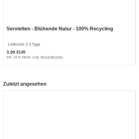
Servietten - Blühende Natur - 100% Recycling
Lieferzeit:
2-3 Tage
3,99 EUR
inkl. 19 % MwSt. zzgl.
Versandkosten
Zuletzt angesehen