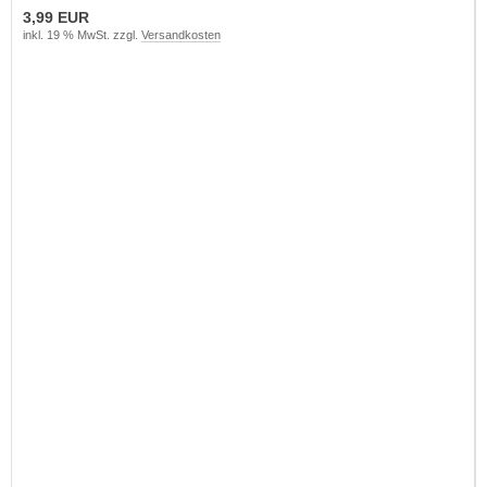
3,99 EUR
inkl. 19 % MwSt. zzgl.
Versandkosten