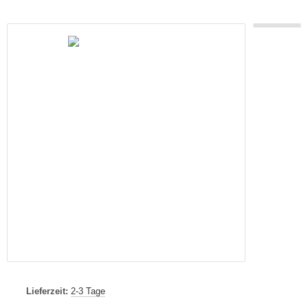
Lieferzeit:
2-3 Tage