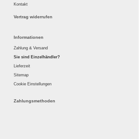
Kontakt
Vertrag widerrufen
Informationen
Zahlung & Versand
Sie sind Einzelhändler?
Lieferzeit
Sitemap
Cookie Einstellungen
Zahlungsmethoden