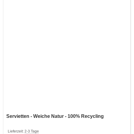
Servietten - Weiche Natur - 100% Recycling
Lieferzeit:
2-3 Tage