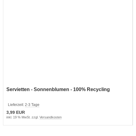
Servietten - Sonnenblumen - 100% Recycling
Lieferzeit:
2-3 Tage
3,99 EUR
inkl. 19 % MwSt. zzgl.
Versandkosten