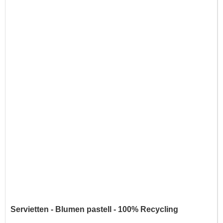
Servietten - Blumen pastell - 100% Recycling