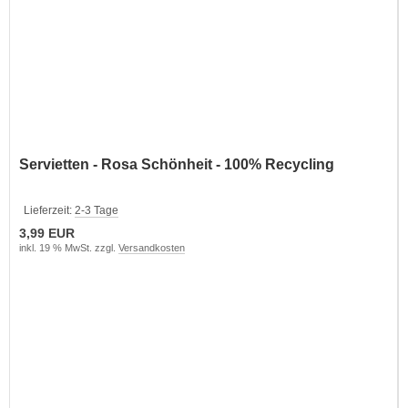
Servietten - Rosa Schönheit - 100% Recycling
Lieferzeit:
2-3 Tage
3,99 EUR
inkl. 19 % MwSt. zzgl.
Versandkosten