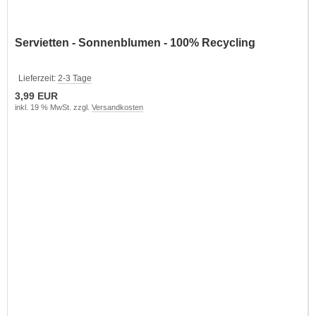
Servietten - Sonnenblumen - 100% Recycling
Lieferzeit:
2-3 Tage
3,99 EUR
inkl. 19 % MwSt. zzgl.
Versandkosten