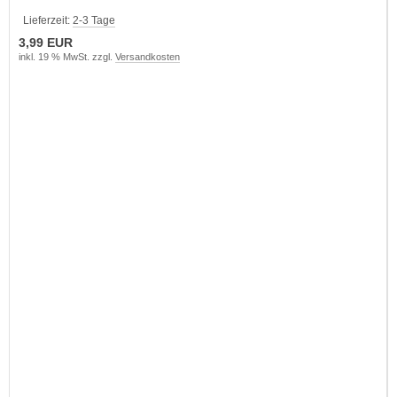
Lieferzeit:
2-3 Tage
3,99 EUR
inkl. 19 % MwSt. zzgl.
Versandkosten