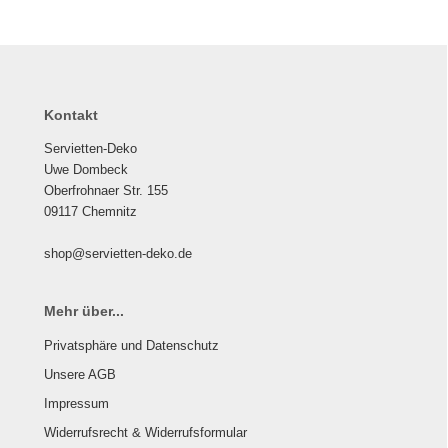
Kontakt
Servietten-Deko
Uwe Dombeck
Oberfrohnaer Str. 155
09117 Chemnitz
shop@servietten-deko.de
Mehr über...
Privatsphäre und Datenschutz
Unsere AGB
Impressum
Widerrufsrecht & Widerrufsformular