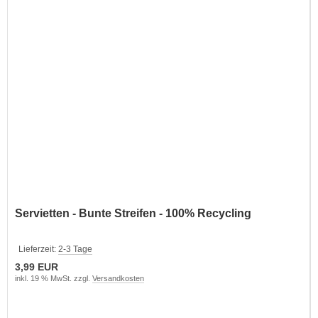
Servietten - Bunte Streifen - 100% Recycling
Lieferzeit:
2-3 Tage
3,99 EUR
inkl. 19 % MwSt. zzgl.
Versandkosten