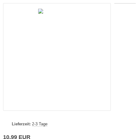
Lieferzeit:
2-3 Tage
10,99 EUR