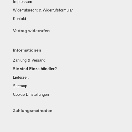
Impressum
Widerrufsrecht & Widerrufsformular
Kontakt
Vertrag widerrufen
Informationen
Zahlung & Versand
Sie sind Einzelhändler?
Lieferzeit
Sitemap
Cookie Einstellungen
Zahlungsmethoden