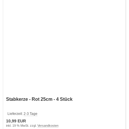
Stabkerze - Rot 25cm - 4 Stück
Lieferzeit:
2-3 Tage
10,99 EUR
inkl. 19 % MwSt. zzgl.
Versandkosten