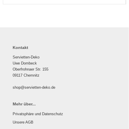
Kontakt
Servietten-Deko
Uwe Dombeck
Oberfrohnaer Str. 155
09117 Chemnitz
shop@servietten-deko.de
Mehr über...
Privatsphäre und Datenschutz
Unsere AGB