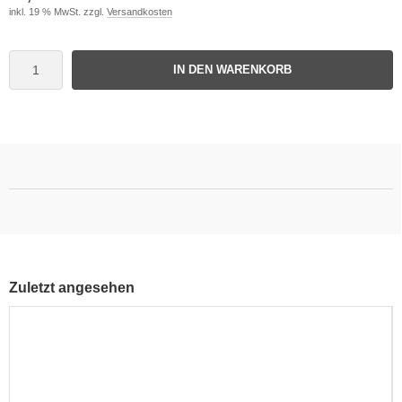
inkl. 19 % MwSt. zzgl.
Versandkosten
IN DEN WARENKORB
Zuletzt angesehen