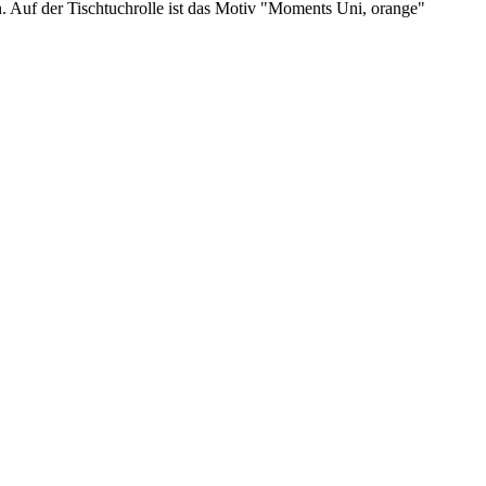
. Auf der Tischtuchrolle ist das Motiv "Moments Uni, orange"