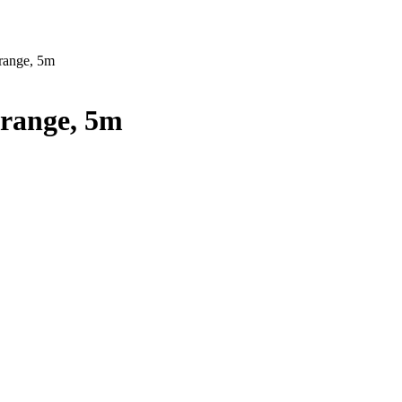
orange, 5m
orange, 5m