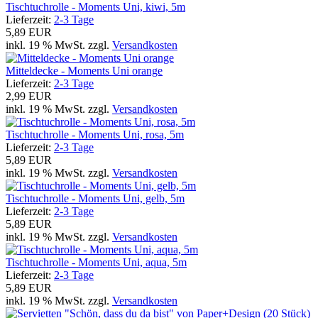
Tischtuchrolle - Moments Uni, kiwi, 5m
Lieferzeit:
2-3 Tage
5,89 EUR
inkl. 19 % MwSt. zzgl.
Versandkosten
Mitteldecke - Moments Uni orange
Lieferzeit:
2-3 Tage
2,99 EUR
inkl. 19 % MwSt. zzgl.
Versandkosten
Tischtuchrolle - Moments Uni, rosa, 5m
Lieferzeit:
2-3 Tage
5,89 EUR
inkl. 19 % MwSt. zzgl.
Versandkosten
Tischtuchrolle - Moments Uni, gelb, 5m
Lieferzeit:
2-3 Tage
5,89 EUR
inkl. 19 % MwSt. zzgl.
Versandkosten
Tischtuchrolle - Moments Uni, aqua, 5m
Lieferzeit:
2-3 Tage
5,89 EUR
inkl. 19 % MwSt. zzgl.
Versandkosten