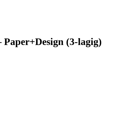
 Paper+Design (3-lagig)