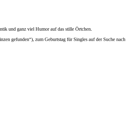
ntik und ganz viel Humor auf das stille Örtchen.
rinzen gefunden“), zum Geburtstag für Singles auf der Suche nach