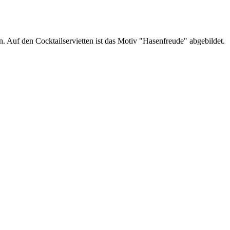
 Auf den Cocktailservietten ist das Motiv "Hasenfreude" abgebildet.