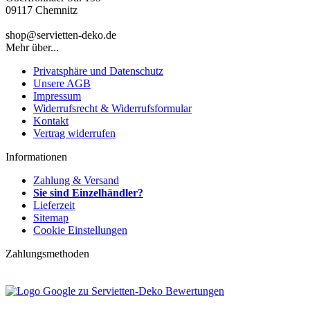
09117 Chemnitz
shop@servietten-deko.de
Mehr über...
Privatsphäre und Datenschutz
Unsere AGB
Impressum
Widerrufsrecht & Widerrufsformular
Kontakt
Vertrag widerrufen
Informationen
Zahlung & Versand
Sie sind Einzelhändler?
Lieferzeit
Sitemap
Cookie Einstellungen
Zahlungsmethoden