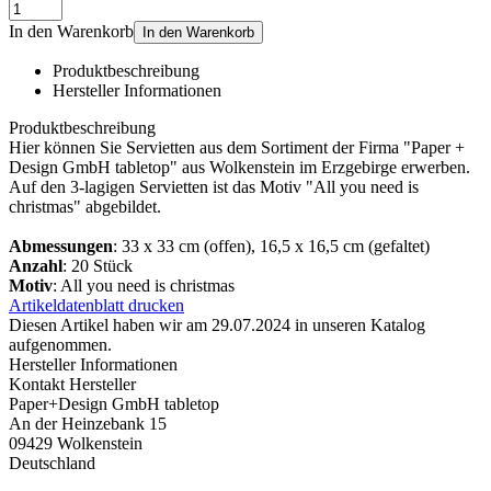
In den Warenkorb
In den Warenkorb
Produktbeschreibung
Hersteller Informationen
Produktbeschreibung
Hier können Sie Servietten aus dem Sortiment der Firma "Paper +
Design GmbH tabletop" aus Wolkenstein im Erzgebirge erwerben.
Auf den 3-lagigen Servietten ist das Motiv "All you need is
christmas" abgebildet.
Abmessungen
: 33 x 33 cm (offen), 16,5 x 16,5 cm (gefaltet)
Anzahl
: 20 Stück
Motiv
: All you need is christmas
Artikeldatenblatt drucken
Diesen Artikel haben wir am 29.07.2024 in unseren Katalog
aufgenommen.
Hersteller Informationen
Kontakt Hersteller
Paper+Design GmbH tabletop
An der Heinzebank 15
09429 Wolkenstein
Deutschland